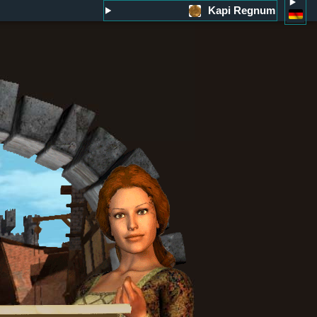
Kapi Regnum